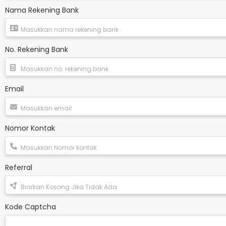
Nama Rekening Bank
No. Rekening Bank
Email
Nomor Kontak
Referral
Kode Captcha