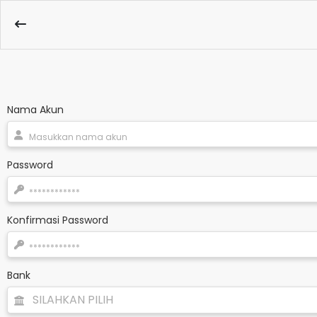
Nama Akun
Password
Konfirmasi Password
Bank