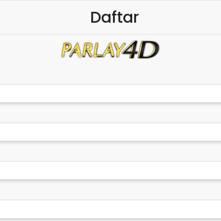
Daftar