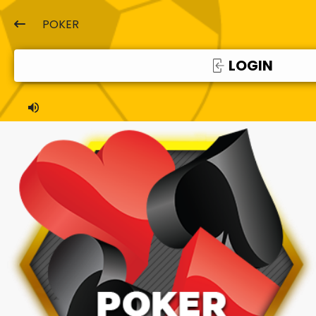
POKER
LOGIN