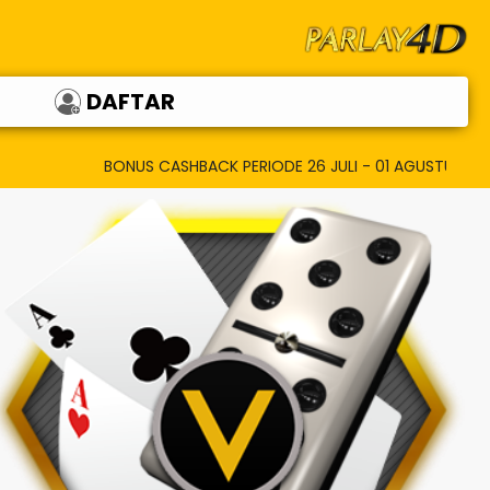
DAFTAR
BONUS CASHBACK PERIODE 26 JULI - 01 AGUSTUS 2026 S