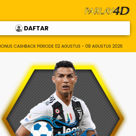
DAFTAR
 CASHBACK PERIODE 02 AGUSTUS - 08 AGUSTUS 2026 SDUAH DIBAG