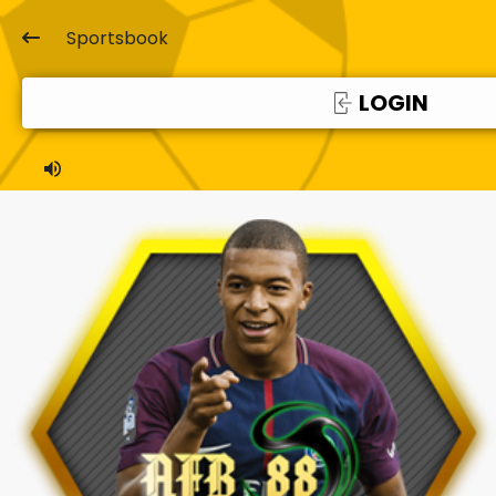
Sportsbook
LOGIN